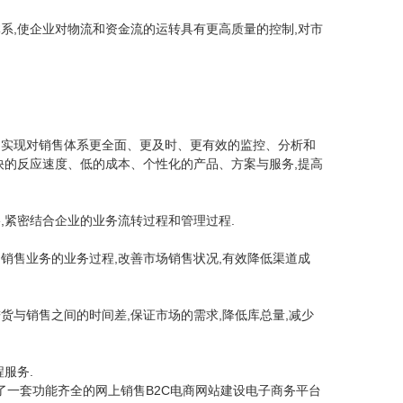
系,使企业对物流和资金流的运转具有更高质量的控制,对市
,实现对销售体系更全面、更及时、更有效的监控、分析和
快的反应速度、低的成本、个性化的产品、方案与服务,提高
,紧密结合企业的业务流转过程和管理过程.
销售业务的业务过程,改善市场销售状况,有效降低渠道成
货与销售之间的时间差,保证市场的需求,降低库总量,减少
服务.
发了一套功能齐全的网上销售B2C电商网站建设电子商务平台