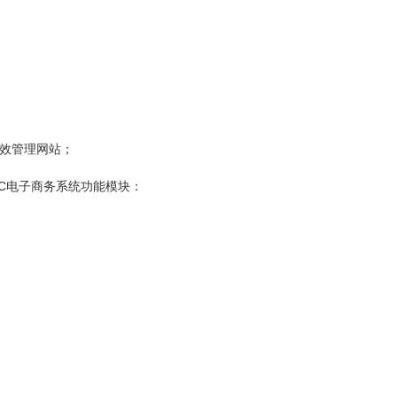
高效管理网站；
B2C电子商务系统功能模块：