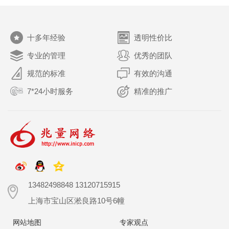
十多年经验
透明性价比
专业的管理
优秀的团队
规范的标准
有效的沟通
7*24小时服务
精准的推广
13482498848 13120715915
上海市宝山区淞良路10号6幢
网站地图
专家观点